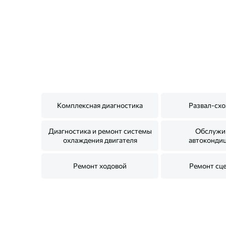
Комплексная диагностика
Развал-сх
Диагностика и ремонт системы
Обслужи
охлаждения двигателя
автоконди
Ремонт ходовой
Ремонт сц