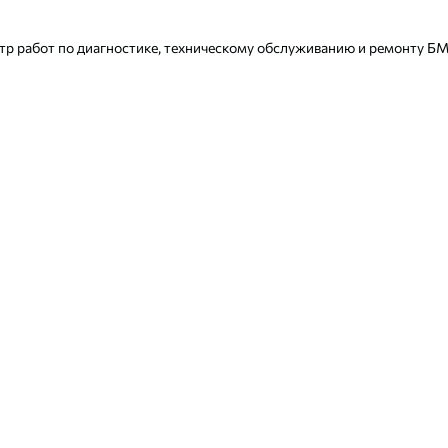
р работ по диагностике, техническому обслуживанию и ремонту БМВ