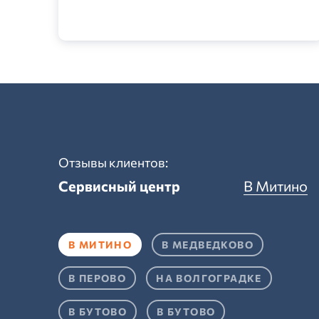
Отзывы клиентов:
Сервисный центр
В Митино
В МИТИНО
В МЕДВЕДКОВО
В ПЕРОВО
НА ВОЛГОГРАДКЕ
В БУТОВО
В БУТОВО