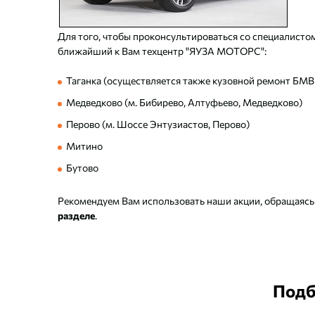
Для того, чтобы проконсультироваться со специалисто
ближайший к Вам техцентр "ЯУЗА МОТОРС":
Таганка (осуществляется также кузовной ремонт БМВ
Медведково (м. Бибирево, Алтуфьево, Медведково)
Перово (м. Шоссе Энтузиастов, Перово)
Митино
Бутово
Рекомендуем Вам использовать наши акции, обращаяс
разделе
.
Подб