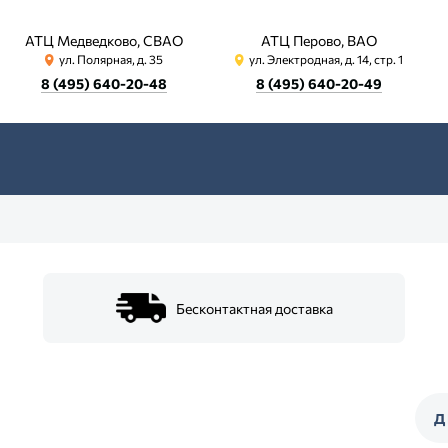
АТЦ Медведково, СВАО
АТЦ Перово, ВАО
ул. Полярная, д. 35
ул. Электродная, д. 14, стр. 1
8 (495) 640-20-48
8 (495) 640-20-49
Бесконтактная доставка
Д