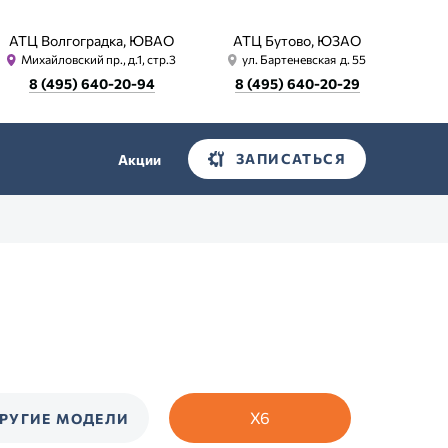
АТЦ Волгоградка, ЮВАО
АТЦ Бутово, ЮЗАО
Михайловский пр., д.1, стр.3
ул. Бартеневская д. 55
8 (495) 640-20-94
8 (495) 640-20-29
ЗАПИСАТЬСЯ
Акции
X6
РУГИЕ МОДЕЛИ