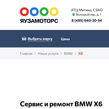
АТЦ Митино, СЗАО
Волоцкой пер., д. 7
8 (495) 640-20-54
Выбрать марку
Цены
X6
Главная
Наши услуги
BMW
Сервис и ремонт BMW X6