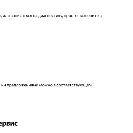
или записаться на диагностику, просто позвоните в
ьными предложениями можно в соответствующем
ервис