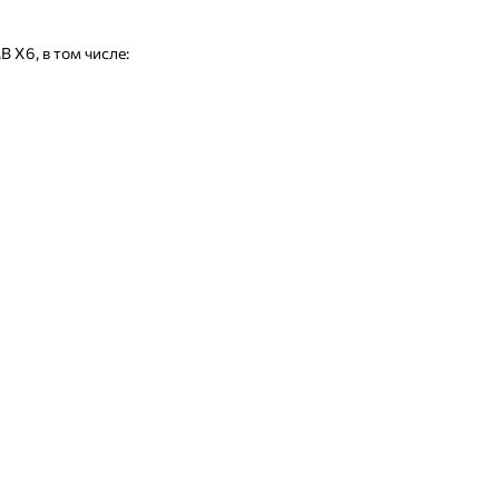
 Х6, в том числе: