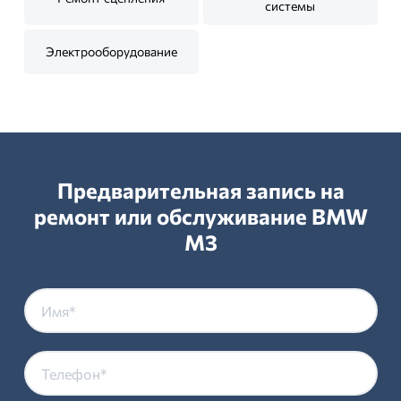
системы
Электрооборудование
Предварительная запись на
ремонт или обслуживание BMW
M3