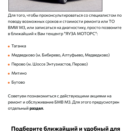
Для того, чтобы проконсультироваться со специалистом по
поводу возможных сроков и стоимости ремонта или ТО
BMW M3, или записаться на диагностику, просто позвоните
в ближайший к Вам техцентр "ЯУЗА МОТОРС":
Таганка
Медведково (м. Бибирево, Алтуфьево, Медведково)
Перово (м. Шоссе Энтузиастов, Перово)
Митино
Бутово
Советуем познакомиться с действующими акциями на
ремонт и обслуживание БМВ М3. Для этого предусмотрен
отдельный
раздел
.
Подберите ближайший и удобный для