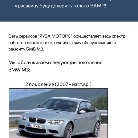
красавицу буду доверять только ВАМ!!!!!
Сеть сервисов "ЯУЗА МОТОРС" осуществляет весь спектр
работ по диагностике, техническому обслуживанию и
ремонту БМВ М3.
Мы обслуживаем следующие поколения
BMW M3:
2 поколение (2007 - наст.вр.)