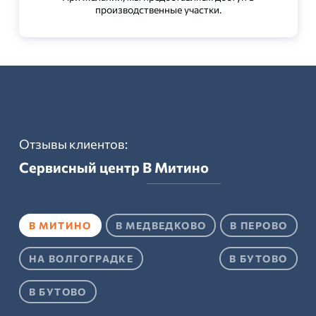
производственные участки.
Отзывы клиентов:
Сервисный центр
В Митино
В МИТИНО
В МЕДВЕДКОВО
В ПЕРОВО
НА ВОЛГОГРАДКЕ
В БУТОВО
В БУТОВО