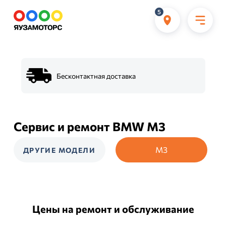
5
Бесконтактная доставка
Сервис и ремонт BMW M3
M3
ДРУГИЕ МОДЕЛИ
Цены на ремонт и обслуживание