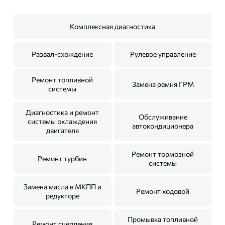
Комплексная диагностика
Развал-схождение
Рулевое управление
Ремонт топливной
Замена ремня ГРМ
системы
Диагностика и ремонт
Обслуживание
системы охлаждения
автокондиционера
двигателя
Ремонт тормозной
Ремонт турбин
системы
Замена масла в МКПП и
Ремонт ходовой
редукторе
Промывка топливной
Ремонт сцепления