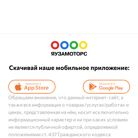
Скачивай наше мобильное приложение:
Обращаем внимание, что данный интернет-сайт, а
также вся информация о товарах/услугах/работах и
ценах, представленная на нём, носит исключительно
информационный характер и ни при каких условиях
не является публичной офертой, определяемой
положениями ст. 437 Гражданского кодекса