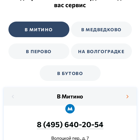
вас сервис
В МИТИНО
В МЕДВЕДКОВО
В ПЕРОВО
НА ВОЛГОГРАДКЕ
В БУТОВО
В Митино
8 (495) 640-20-54
Волоцкой пер., д. 7