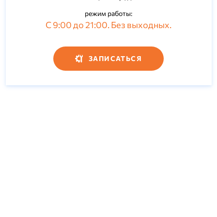
режим работы:
С 9:00 до 21:00. Без выходных.
ЗАПИСАТЬСЯ