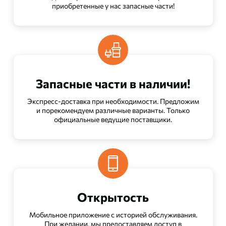
приобретенные у нас запасные части!
Запасные части в наличии!
Экспресс-доставка при необходимости. Предложим
и порекомендуем различные варианты. Только
официальные ведущие поставщики.
Открытость
Мобильное приложение с историей обслуживания.
При желании, мы предоставляем доступ в